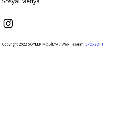
Sosyal Medya
Instagram
Copyright 2022 SÖYLER MOBİLYA / Web Tasarım:
EPOXSOFT