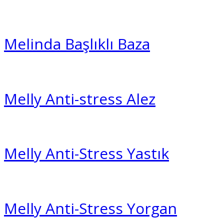
Melinda Başlıklı Baza
Melly Anti-stress Alez
Melly Anti-Stress Yastık
Melly Anti-Stress Yorgan