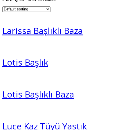
Larissa Başlıklı Baza
Lotis Başlık
Lotis Başlıklı Baza
Luce Kaz Tüyü Yastık