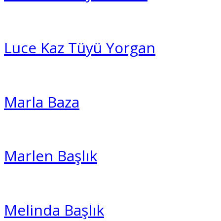
Luce Kaz Tüyü Yorgan
Marla Baza
Marlen Başlık
Melinda Başlık