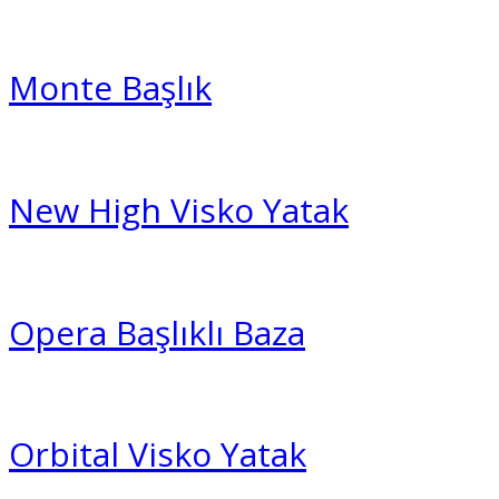
Monte Başlık
New High Visko Yatak
Opera Başlıklı Baza
Orbital Visko Yatak