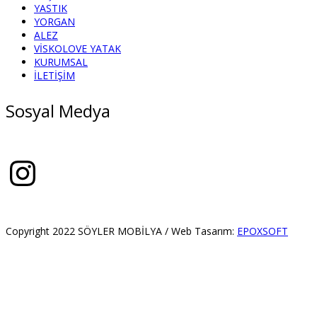
YASTIK
YORGAN
ALEZ
VİSKOLOVE YATAK
KURUMSAL
İLETİŞİM
Sosyal Medya
Instagram
Copyright 2022 SÖYLER MOBİLYA / Web Tasarım:
EPOXSOFT