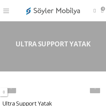
0
ULTRA SUPPORT YATAK
Ultra Support Yatak