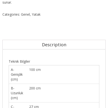
sunar.
Categories:
Genel
,
Yatak
Description
Teknik Bilgiler
A-
100 cm
Genişlik
(cm)
B-
200 cm
Uzunluk
(cm)
C-
27 cm