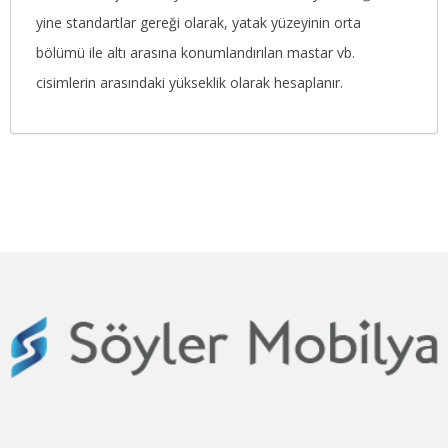
yine standartlar gereği olarak, yatak yüzeyinin orta
bölümü ile altı arasına konumlandırılan mastar vb.
cisimlerin arasındaki yükseklik olarak hesaplanır.