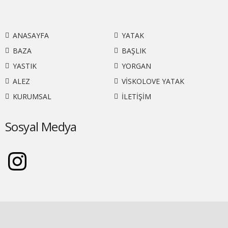
ANASAYFA
YATAK
BAZA
BAŞLIK
YASTIK
YORGAN
ALEZ
VİSKOLOVE YATAK
KURUMSAL
İLETİŞİM
Sosyal Medya
Instagram