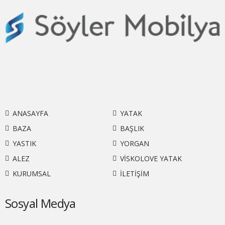
ANASAYFA
YATAK
BAZA
BAŞLIK
YASTIK
YORGAN
ALEZ
VİSKOLOVE YATAK
KURUMSAL
İLETİŞİM
Sosyal Medya