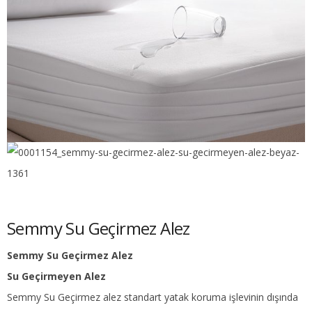
Semmy Su Geçirmez Alez
Semmy Su Geçirmez Alez
Su Geçirmeyen Alez
Semmy Su Geçirmez alez standart yatak koruma işlevinin dışında