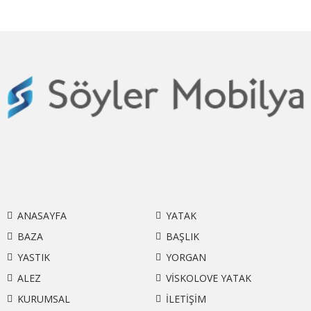
ANASAYFA
YATAK
BAZA
BAŞLIK
YASTIK
YORGAN
ALEZ
VİSKOLOVE YATAK
KURUMSAL
İLETİŞİM