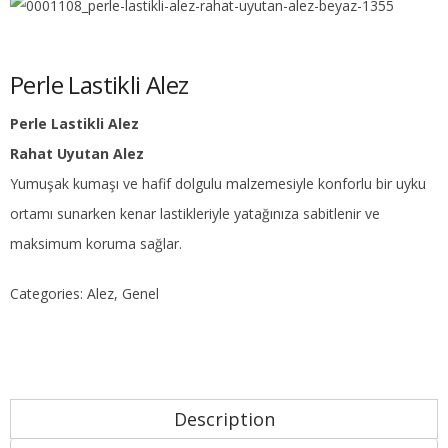
Perle Lastikli Alez
Perle Lastikli Alez
Rahat Uyutan Alez
Yumuşak kumaşı ve hafif dolgulu malzemesiyle konforlu bir uyku
ortamı sunarken kenar lastikleriyle yatağınıza sabitlenir ve
maksimum koruma sağlar.
Categories:
Alez
,
Genel
Description