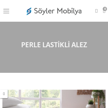
0
PERLE LASTIKLI ALEZ